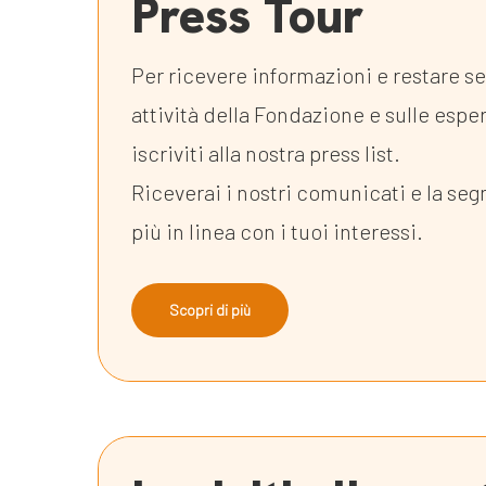
Press Tour
Per ricevere informazioni e restare s
attività della Fondazione e sulle espe
iscriviti alla nostra press list.
Riceverai i nostri comunicati e la seg
più in linea con i tuoi interessi.
Scopri di più