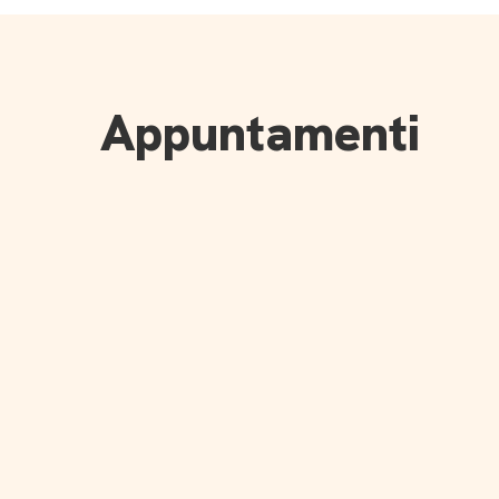
Appuntamenti