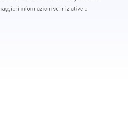
 maggiori informazioni su iniziative e