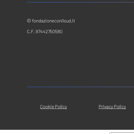
© fondazioneconilsud.it
C.F. 97442750580
Cookie Policy
Privacy Policy