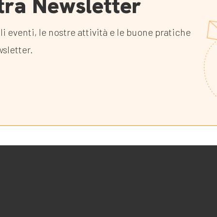
ostra Newsletter
li eventi, le nostre attività e le buone pratiche
wsletter.