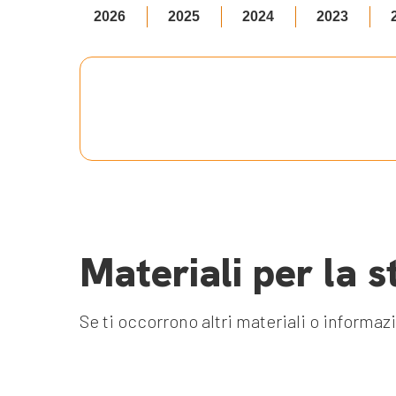
2026
2025
2024
2023
Materiali per la 
Se ti occorrono altri materiali o informaz