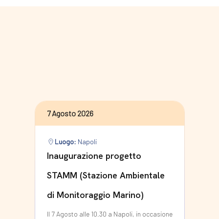
7 Agosto 2026
Luogo:
Napoli
Inaugurazione progetto
STAMM (Stazione Ambientale
di Monitoraggio Marino)
Il 7 Agosto alle 10.30 a Napoli, in occasione