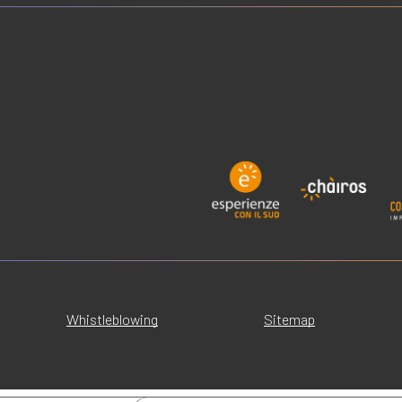
Whistleblowing
Sitemap