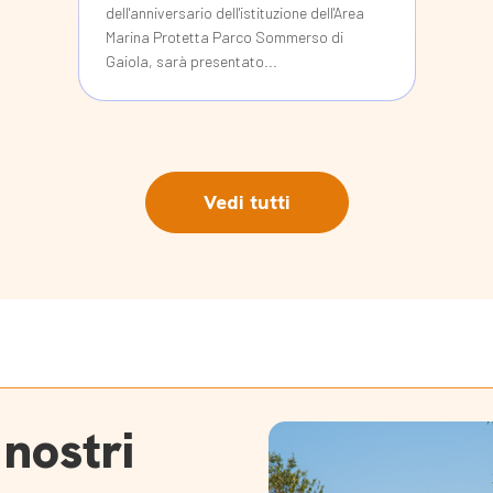
dell'anniversario dell'istituzione dell'Area
Marina Protetta Parco Sommerso di
Gaiola, sarà presentato...
Vedi tutti
 nostri