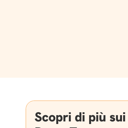
Scopri di più sui