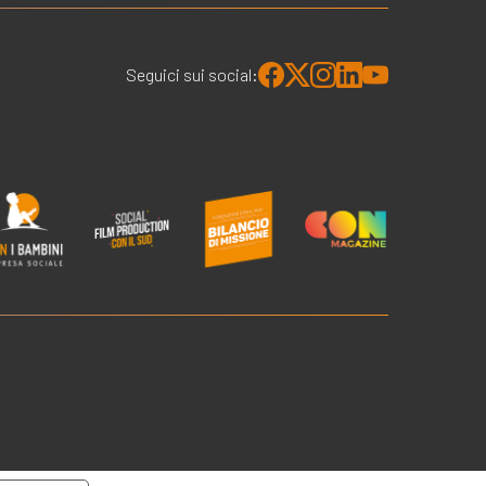
Seguici sui social: