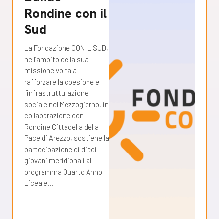
Rondine con il
Sud
La Fondazione CON IL SUD,
nell’ambito della sua
missione volta a
rafforzare la coesione e
l’infrastrutturazione
sociale nel Mezzogiorno, in
collaborazione con
Rondine Cittadella della
Pace di Arezzo, sostiene la
partecipazione di dieci
giovani meridionali al
programma Quarto Anno
Liceale…