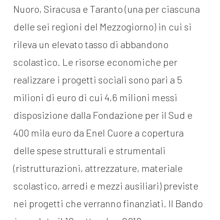
Nuoro, Siracusa e Taranto (una per ciascuna
delle sei regioni del Mezzogiorno) in cui si
rileva un elevato tasso di abbandono
scolastico. Le risorse economiche per
realizzare i progetti sociali sono pari a 5
milioni di euro di cui 4,6 milioni messi
disposizione dalla Fondazione per il Sud e
400 mila euro da Enel Cuore a copertura
delle spese strutturali e strumentali
(ristrutturazioni, attrezzature, materiale
scolastico, arredi e mezzi ausiliari) previste
nei progetti che verranno finanziati. Il Bando