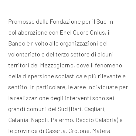
Promosso dalla Fondazione per il Sud in
collaborazione con Enel Cuore Onlus, il
Bando è rivolto alle organizzazioni del
volontariato e del terzo settore di alcuni
territori del Mezzogiorno, dove il fenomeno
della dispersione scolastica è più rilevante e
sentito. In particolare, le aree individuate per
la realizzazione degli interventi sono sei
grandi comuni del Sud (Bari, Cagliari,
Catania, Napoli, Palermo, Reggio Calabria) e
le province di Caserta, Crotone, Matera,