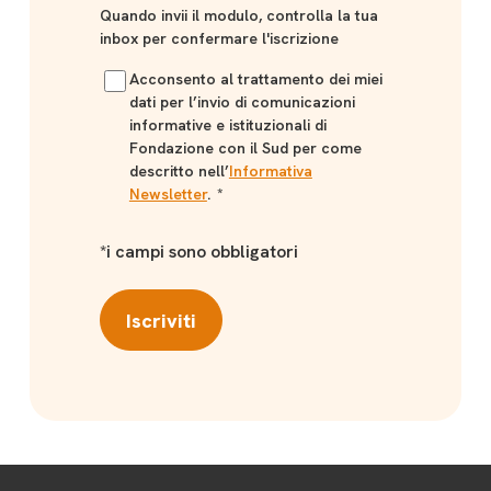
Quando invii il modulo, controlla la tua
inbox per confermare l'iscrizione
Acconsento al trattamento dei miei
dati per l’invio di comunicazioni
informative e istituzionali di
Fondazione con il Sud per come
descritto nell’
Informativa
Newsletter
.
*
*i campi sono obbligatori
Iscriviti