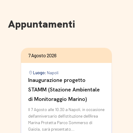
Appuntamenti
7 Agosto 2026
Luogo:
Napoli
Inaugurazione progetto
STAMM (Stazione Ambientale
di Monitoraggio Marino)
Il 7 Agosto alle 10.30 a Napoli, in occasione
dell'anniversario dell'istituzione dell'Area
Marina Protetta Parco Sommerso di
Gaiola, sarà presentato...