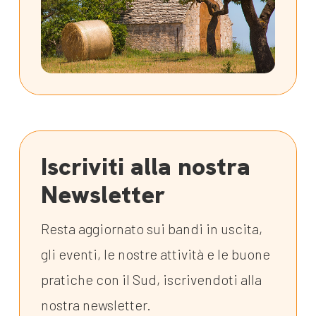
Iscriviti alla nostra
Newsletter
Resta aggiornato sui bandi in uscita,
gli eventi, le nostre attività e le buone
pratiche con il Sud, iscrivendoti alla
nostra newsletter.