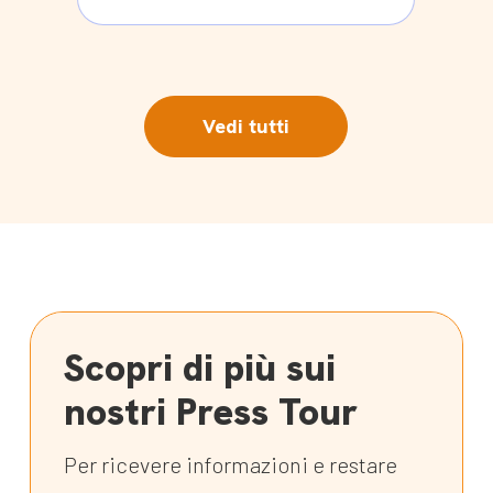
Vedi tutti
Scopri di più sui
nostri Press Tour
Per ricevere informazioni e restare