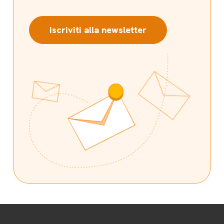
Iscriviti alla newsletter