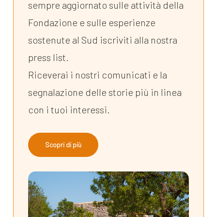
sempre aggiornato sulle attività della
Fondazione e sulle esperienze
sostenute al Sud iscriviti alla nostra
press list.
Riceverai i nostri comunicati e la
segnalazione delle storie più in linea
con i tuoi interessi.
Scopri di più