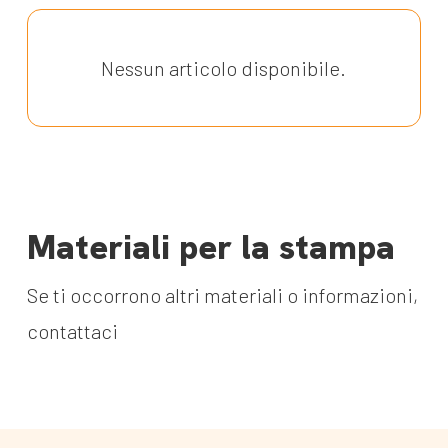
Nessun articolo disponibile.
Materiali per la stampa
Se ti occorrono altri materiali o informazioni,
contattaci