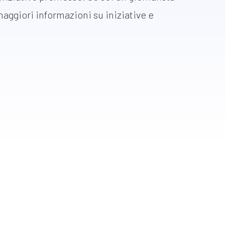
 maggiori informazioni su iniziative e