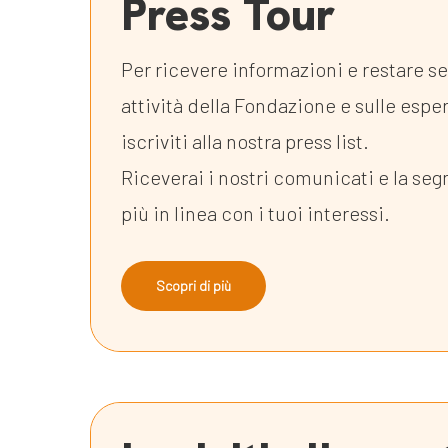
Press Tour
Per ricevere informazioni e restare s
attività della Fondazione e sulle espe
iscriviti alla nostra press list.
Riceverai i nostri comunicati e la seg
più in linea con i tuoi interessi.
Scopri di più