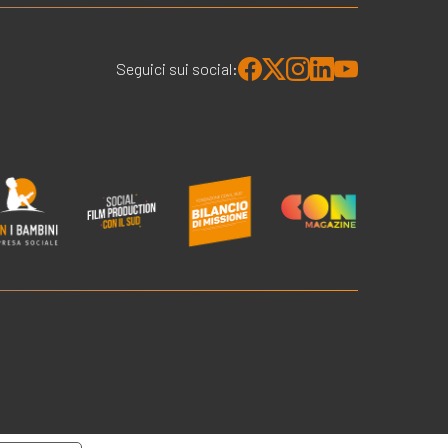
Seguici sui social: