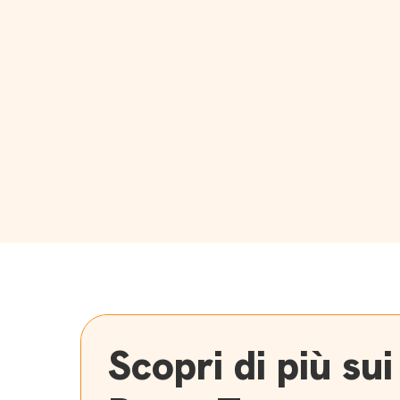
Scopri di più sui