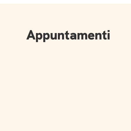
Appuntamenti