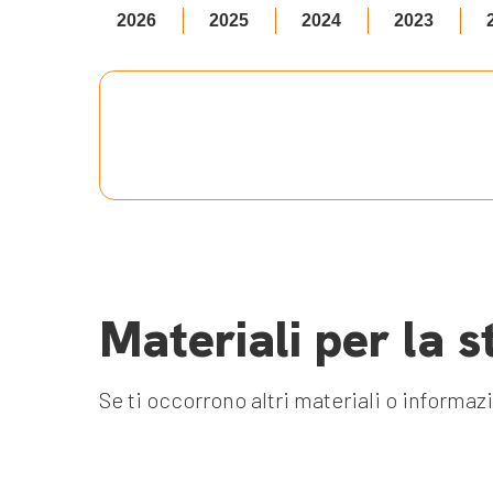
2026
2025
2024
2023
Materiali per la 
Se ti occorrono altri materiali o informaz