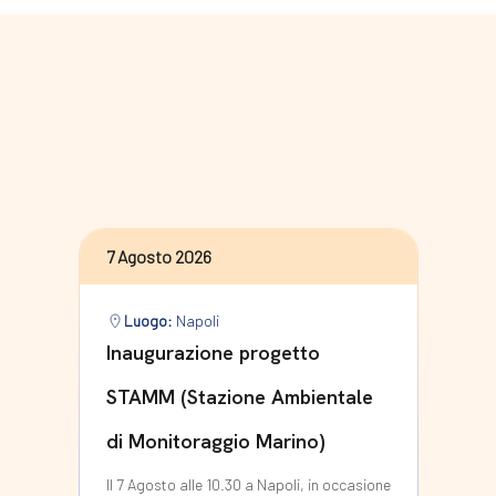
7 Agosto 2026
Luogo:
Napoli
Inaugurazione progetto
STAMM (Stazione Ambientale
di Monitoraggio Marino)
Il 7 Agosto alle 10.30 a Napoli, in occasione