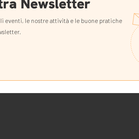
ostra Newsletter
li eventi, le nostre attività e le buone pratiche
wsletter.