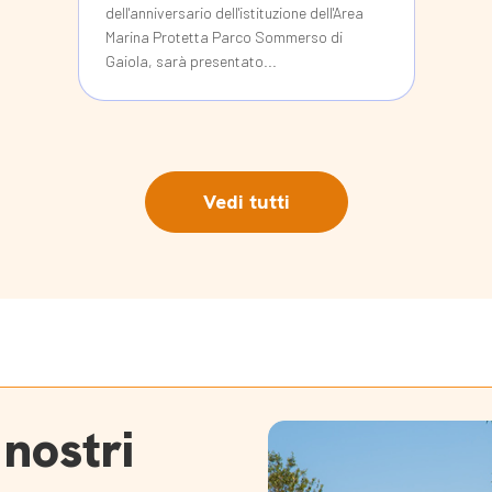
dell'anniversario dell'istituzione dell'Area
Marina Protetta Parco Sommerso di
Gaiola, sarà presentato...
Vedi tutti
 nostri