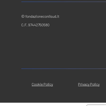
© fondazioneconilsud.it
C.F. 97442750580
Cookie Policy
Privacy Policy