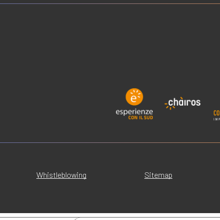
Whistleblowing
Sitemap