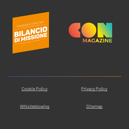
Cookie Policy
Privacy Policy
Whistleblowing
Sitemap