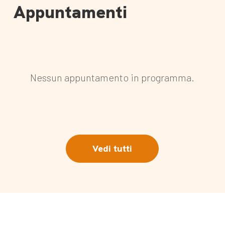
Appuntamenti
Nessun appuntamento in programma.
Vedi tutti