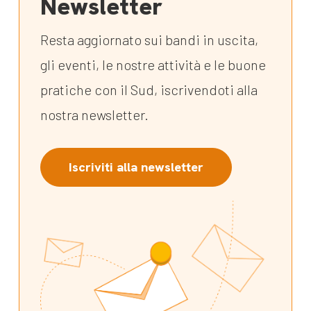
Newsletter
Resta aggiornato sui bandi in uscita,
gli eventi, le nostre attività e le buone
pratiche con il Sud, iscrivendoti alla
nostra newsletter.
Iscriviti alla newsletter