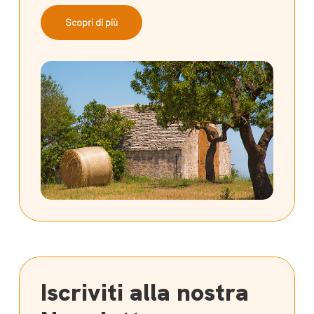
Scopri di più
Iscriviti alla nostra