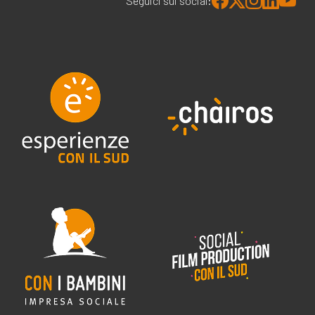
Seguici sui social: