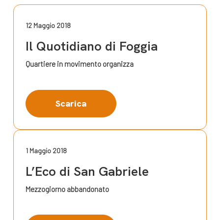
12 Maggio 2018
Il Quotidiano di Foggia
Quartiere in movimento organizza
Scarica
1 Maggio 2018
L’Eco di San Gabriele
Mezzogiorno abbandonato