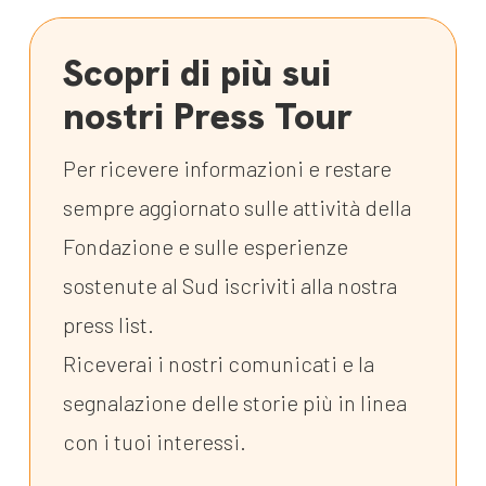
Scopri di più sui
nostri Press Tour
Per ricevere informazioni e restare
sempre aggiornato sulle attività della
Fondazione e sulle esperienze
sostenute al Sud iscriviti alla nostra
press list.
Riceverai i nostri comunicati e la
segnalazione delle storie più in linea
con i tuoi interessi.