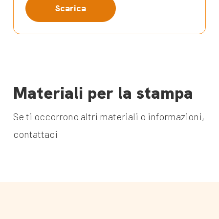
Scarica
Materiali per la stampa
Se ti occorrono altri materiali o informazioni,
contattaci