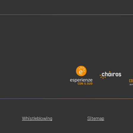
Whistleblowing
Sitemap