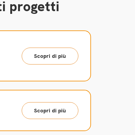
i progetti
Scopri di più
Scopri di più