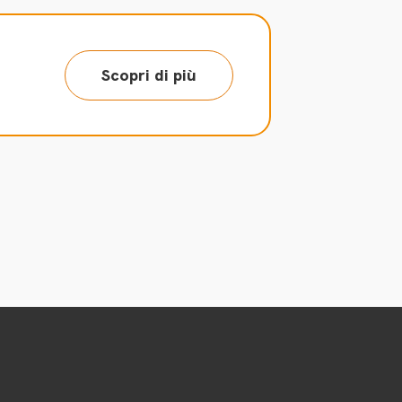
Scopri di più