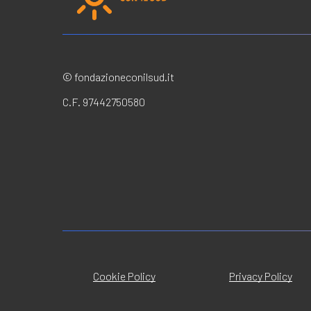
© fondazioneconilsud.it
C.F. 97442750580
Cookie Policy
Privacy Policy