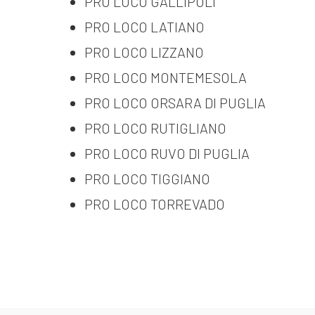
PRO LOCO GALLIPOLI
PRO LOCO LATIANO
PRO LOCO LIZZANO
PRO LOCO MONTEMESOLA
PRO LOCO ORSARA DI PUGLIA
PRO LOCO RUTIGLIANO
PRO LOCO RUVO DI PUGLIA
PRO LOCO TIGGIANO
PRO LOCO TORREVADO