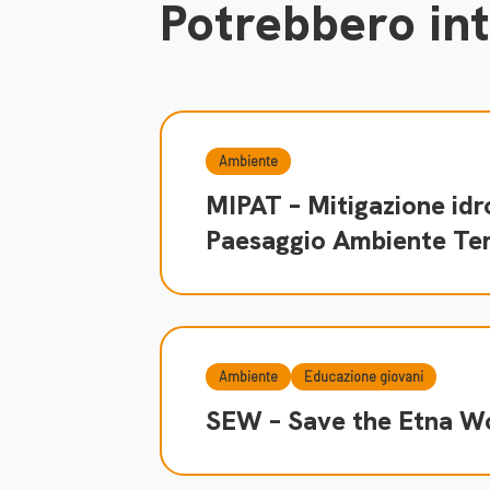
Potrebbero int
Ambiente
MIPAT – Mitigazione id
Paesaggio Ambiente Ter
Ambiente
Educazione giovani
SEW – Save the Etna W