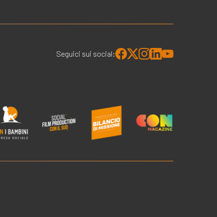
Seguici sui social: