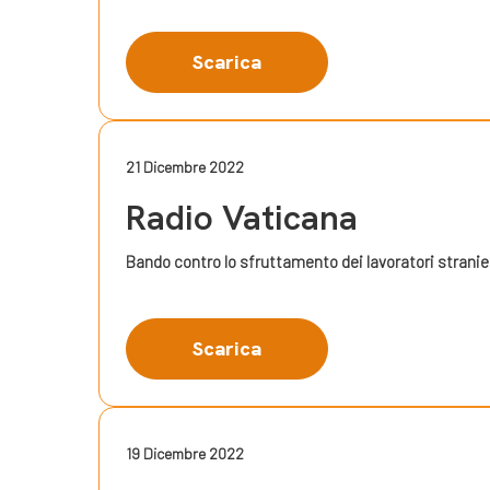
Scarica
21 Dicembre 2022
Radio Vaticana
Bando contro lo sfruttamento dei lavoratori stranie
Scarica
19 Dicembre 2022