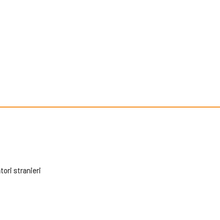
tori stranieri