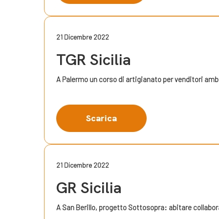
21 Dicembre 2022
TGR Sicilia
A Palermo un corso di artigianato per venditori amb
Scarica
21 Dicembre 2022
GR Sicilia
A San Berillo, progetto Sottosopra: abitare collabor