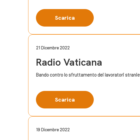
Scarica
21 Dicembre 2022
Radio Vaticana
Bando contro lo sfruttamento dei lavoratori stranie
Scarica
19 Dicembre 2022