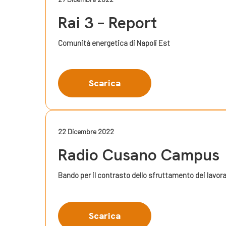
Rai 3 – Report
Comunità energetica di Napoli Est
Scarica
22 Dicembre 2022
Radio Cusano Campus
Bando per il contrasto dello sfruttamento dei lavora
Scarica