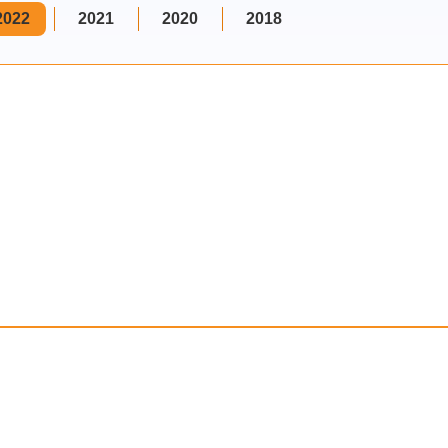
2022
2021
2020
2018