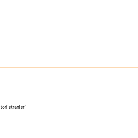
tori stranieri