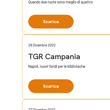
Quando due ruote sono meglio di quattro
Scarica
29 Dicembre 2022
TGR Campania
Napoli, nuovi fondi per le biblioteche
Scarica
27 Dicembre 2022