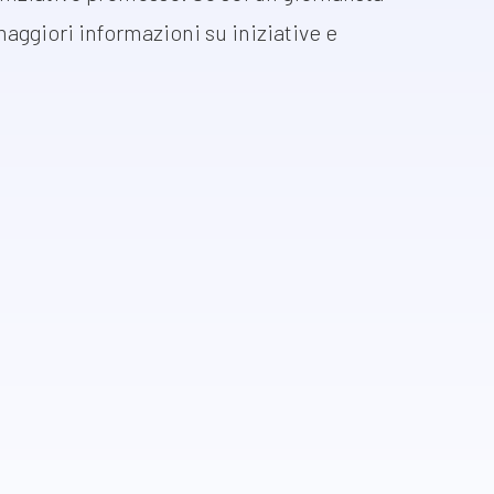
 maggiori informazioni su iniziative e