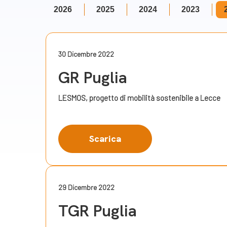
2026
2025
2024
2023
30 Dicembre 2022
GR Puglia
LESMOS, progetto di mobilità sostenibile a Lecce
Scarica
29 Dicembre 2022
TGR Puglia