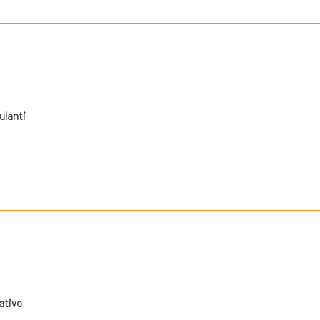
ulanti
ativo