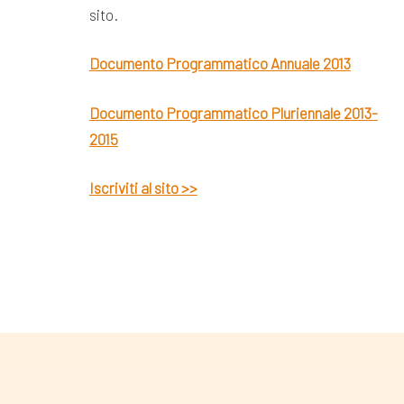
sito.
Documento Programmatico Annuale 2013
Documento Programmatico Pluriennale 2013-
2015
Iscriviti al sito >>